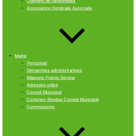
Chemins de randonnées
Association Syndicale Autorisée
Mairie
Personnel
Demarches administratives
Maisons France Service
Adresses utiles
Conseil Municipal
Comptes-Rendus Conseil Municipal
Commissions