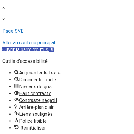
×
×
Page SVE
Aller au contenu principal
Ouvrir la barre d’outils
Outils d’accessibilité
Augmenter le texte
Diminuer le texte
Niveaux de gris
Haut contraste
Contraste négatif
Arrière-plan clair
Liens soulignés
Police lisible
Réinitialiser