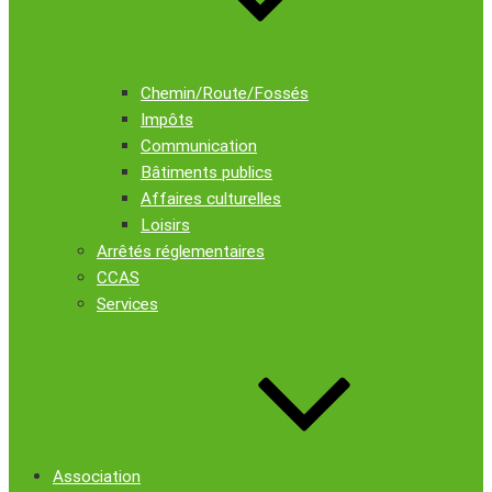
Chemin/Route/Fossés
Impôts
Communication
Bâtiments publics
Affaires culturelles
Loisirs
Arrêtés réglementaires
CCAS
Services
Association