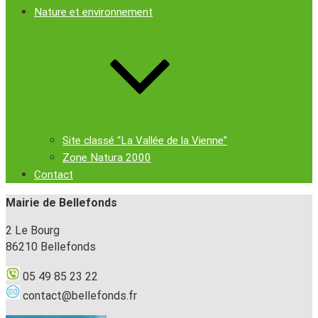
Nature et environnement
Site classé “La Vallée de la Vienne”
Zone Natura 2000
Contact
Mairie de Bellefonds
2 Le Bourg
86210 Bellefonds
05 49 85 23 22
contact@bellefonds.fr