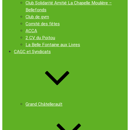
Club Solidarité Amitié La Chapelle Moulière –
Bellefonds
Club de gym
Comité des fêtes
ACCA
2 CV du Poitou
La Belle Fontaine aux Livres
CAGC et Syndicats
Grand Châtellerault