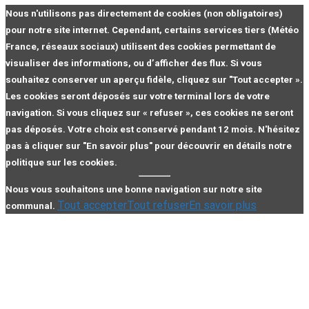
Nous n'utilisons pas directement de cookies (non obligatoires)
pour notre site internet. Cependant, certains services tiers (Météo
France, réseaux sociaux) utilisent des cookies permettant de
visualiser des informations, ou d’afficher des flux. Si vous
souhaitez conserver un aperçu fidèle, cliquez sur "Tout accepter ».
Les cookies seront déposés sur votre terminal lors de votre
navigation. Si vous cliquez sur « refuser », ces cookies ne seront
pas déposés. Votre choix est conservé pendant 12 mois. N'hésitez
pas à cliquer sur "En savoir plus" pour découvrir en détails notre
politique sur les cookies.
Nous vous souhaitons une bonne navigation sur notre site
Tout accepter
Tout refuser
En savoir plus
communal.