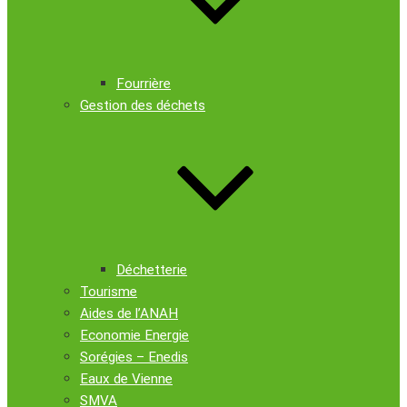
Fourrière
Gestion des déchets
Déchetterie
Tourisme
Aides de l’ANAH
Economie Energie
Sorégies – Enedis
Eaux de Vienne
SMVA