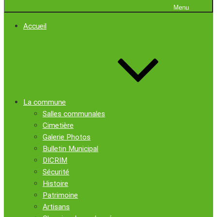
Menu
Accueil
La commune
Salles communales
Cimetière
Galerie Photos
Bulletin Municipal
DICRIM
Sécurité
Histoire
Patrimoine
Artisans